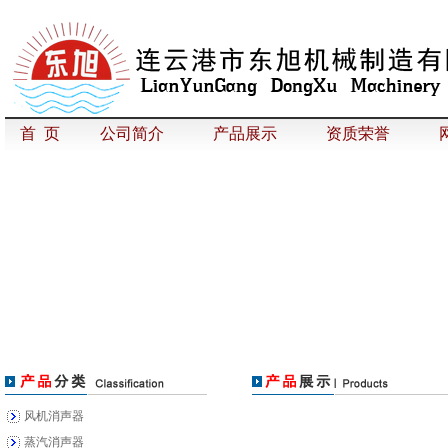
首 页
公司简介
产品展示
资质荣誉
风机消声器
蒸汽消声器